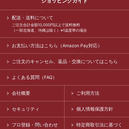
ショッピングガイド
配送・送料について
ご注文合計金額10,000円以上で送料無料
（一部北海道、沖縄は除く）※1温度帯の場合
お支払い方法はこちら（Amazon Pay対応）
ご注文のキャンセル、返品・交換についてはこちら
よくある質問（FAQ）
会社概要
ご利用方法
セキュリティ
個人情報保護方針
プロ登録・問い合わせ
特定商取引法に基づく