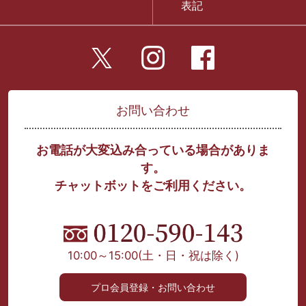
表記
お問い合わせ
お電話が大変込み合っている場合がありま
す。
チャットボットをご利用ください。
10:00～15:00
(土・日・祝は除く)
プロ会員登録・お問い合わせ