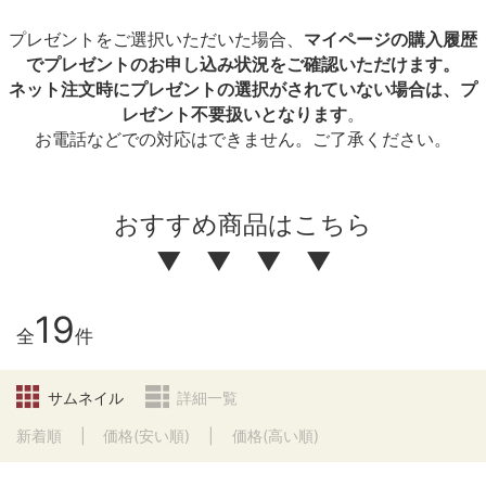
プレゼントをご選択いただいた場合、
マイページの購入履歴
でプレゼントのお申し込み状況をご確認いただけます。
ネット注文時にプレゼントの選択がされていない場合は、プ
レゼント不要扱いとなります
。
お電話などでの対応はできません。ご了承ください。
おすすめ商品はこちら
▼ ▼ ▼ ▼
19
全
件
サムネイル
詳細一覧
新着順
価格(安い順)
価格(高い順)