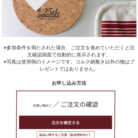
※参加条件を満たされた場合、ご注文を進めていただくと注
文確認画面で自動的に表示されます。
※写真は使用例のイメージです。コルク鍋敷き以外の物はプ
レゼントではありません。
お申し込み方法