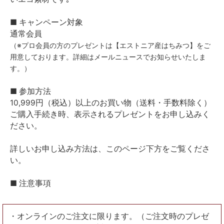
■ キャンペーン対象
通常会員
（※プロ会員の方のプレゼントは【エストニア産はちみつ】をご
用意しております。詳細はメールニュースでお知らせいたしま
す。）
■ 参加方法
10,999円（税込）以上のお買い物（送料・手数料除く）
ご購入手続き時、表示されるプレゼントをお申し込みく
ださい。
詳しいお申し込み方法は、このページ下方をご覧くださ
い。
■ 注意事項
・オンラインのご注文に限ります。（ご注文時のプレゼ