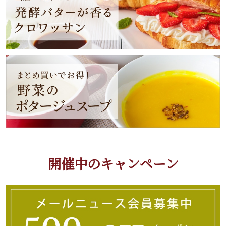
開催中のキャンペーン