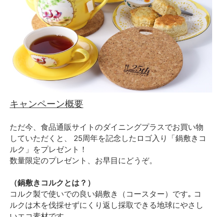
キャンペーン概要
ただ今、食品通販サイトのダイニングプラスでお買い物
していただくと、 25周年を記念したロゴ入り「鍋敷きコ
ルク」をプレゼント！
数量限定のプレゼント、お早目にどうぞ。
（鍋敷きコルクとは？）
コルク製で使いでの良い鍋敷き（コースター）です｡ コ
ルクは木を伐採せずにくり返し採取できる地球にやさし
いエコ素材です｡