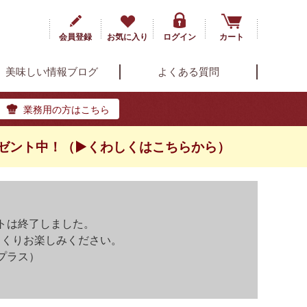
会員登録
お気に入り
ログイン
カート
美味しい情報ブログ
よくある質問
業務用の方はこちら
ゼント中！（▶くわしくはこちらから）
トは終了しました。
っくりお楽しみください。
プラス）