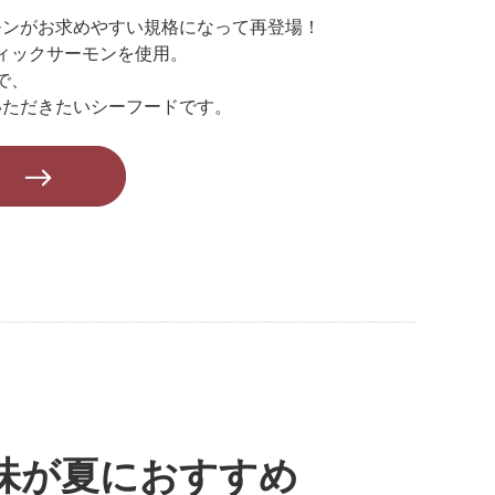
モンがお求めやすい規格になって再登場！
ィックサーモンを使用。
で、
いただきたいシーフードです。
味が夏におすすめ