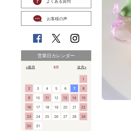
よくある質問
お客様の声
営業日カレンダー
<前月
8月
次月>
1
2
3
4
5
6
7
8
9
10
11
12
13
14
15
16
17
18
19
20
21
22
23
24
25
26
27
28
29
30
31