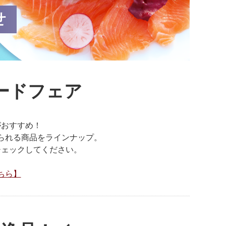
ードフェア
がおすすめ！
られる商品をラインナップ。
チェックしてください。
ちら】