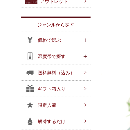
アウトレット
ジャンルから探す
価格で選ぶ
温度帯で探す
送料無料（込み）
ギフト箱入り
限定入荷
解凍するだけ