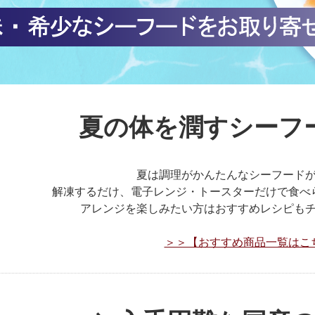
夏の体を潤すシーフ
夏は調理がかんたんなシーフード
解凍するだけ、電子レンジ・トースターだけで食べ
アレンジを楽しみたい方はおすすめレシピも
＞＞【おすすめ商品一覧はこ