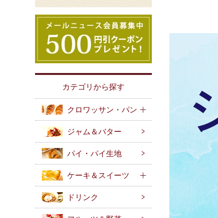
カテゴリから探す
クロワッサン・パン
ジャム＆バター
パイ・パイ生地
ケーキ＆スイーツ
ドリンク