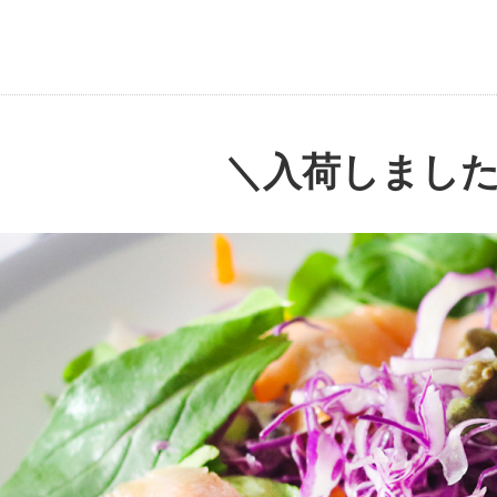
＼入荷しまし