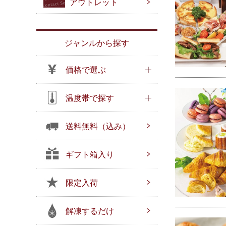
アウトレット
ジャンルから探す
価格で選ぶ
温度帯で探す
送料無料（込み）
ギフト箱入り
限定入荷
解凍するだけ