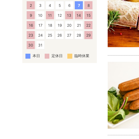
2
3
4
5
6
7
8
9
10
11
12
13
14
15
16
17
18
19
20
21
22
23
24
25
26
27
28
29
30
31
本日
定休日
臨時休業