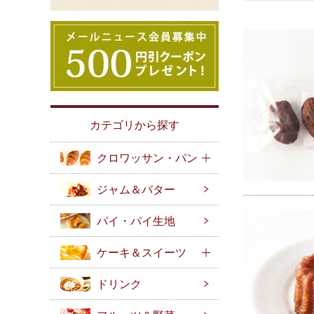
カテゴリから探す
クロワッサン・パン
ジャム＆バター
パイ・パイ生地
ケーキ＆スイーツ
ドリンク