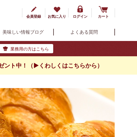
会員登録
お気に入り
ログイン
カート
美味しい情報ブログ
よくある質問
業務用の方はこちら
ゼント中！（▶くわしくはこちらから）