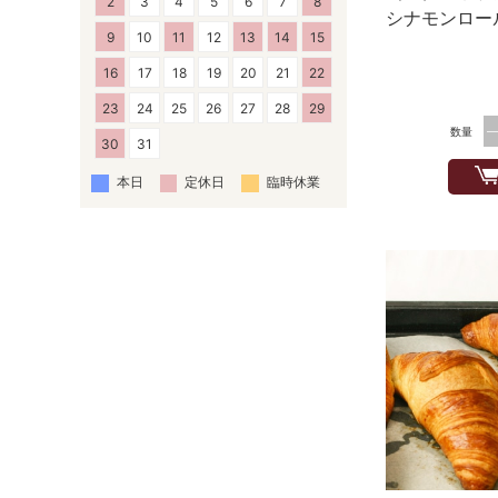
2
3
4
5
6
7
8
シナモンロー
9
10
11
12
13
14
15
16
17
18
19
20
21
22
23
24
25
26
27
28
29
数量
30
31
本日
定休日
臨時休業