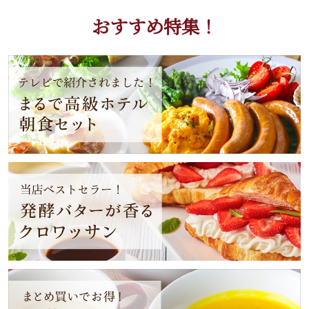
おすすめ特集！