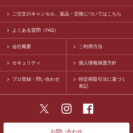
ご注文のキャンセル、返品・交換についてはこちら
よくある質問（FAQ）
会社概要
ご利用方法
セキュリティ
個人情報保護方針
プロ登録・問い合わせ
特定商取引法に基づく
表記
お問い合わせ