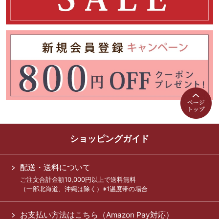
ショッピングガイド
配送・送料について
ご注文合計金額10,000円以上で送料無料
（一部北海道、沖縄は除く）※1温度帯の場合
お支払い方法はこちら（Amazon Pay対応）