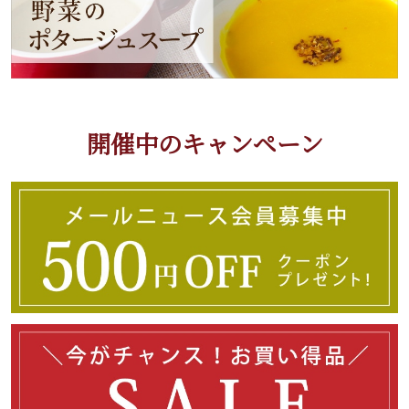
開催中のキャンペーン