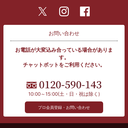
お問い合わせ
お電話が大変込み合っている場合がありま
す。
チャットボットをご利用ください。
10:00～15:00
(土・日・祝は除く)
プロ会員登録・お問い合わせ