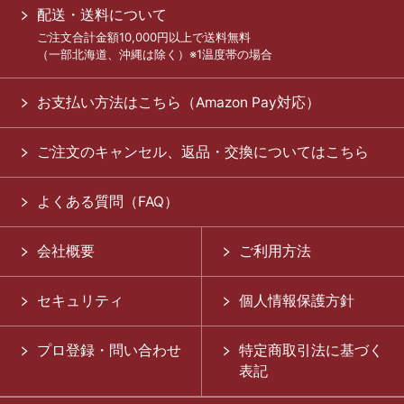
配送・送料について
ご注文合計金額10,000円以上で送料無料
（一部北海道、沖縄は除く）※1温度帯の場合
お支払い方法はこちら（Amazon Pay対応）
ご注文のキャンセル、返品・交換についてはこちら
よくある質問（FAQ）
会社概要
ご利用方法
セキュリティ
個人情報保護方針
プロ登録・問い合わせ
特定商取引法に基づく
表記