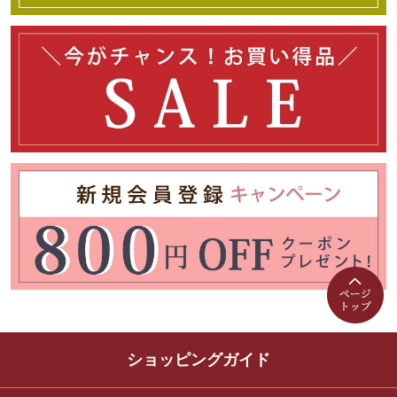
ショッピングガイド