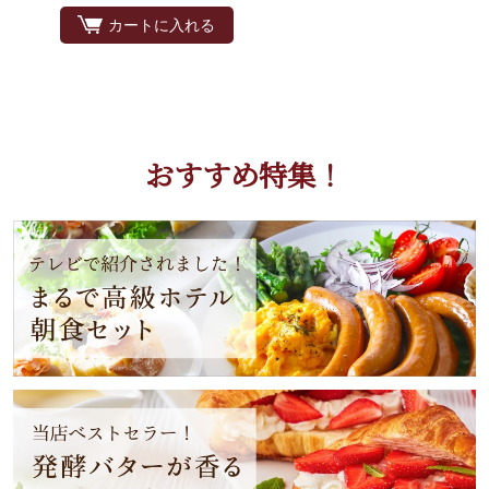
カートに入れる
おすすめ特集！