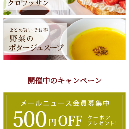
開催中のキャンペーン