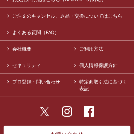
ご注文のキャンセル、返品・交換についてはこちら
よくある質問（FAQ）
会社概要
ご利用方法
セキュリティ
個人情報保護方針
プロ登録・問い合わせ
特定商取引法に基づく
表記