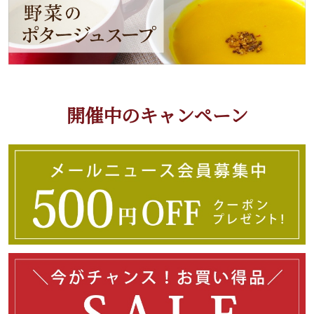
開催中のキャンペーン