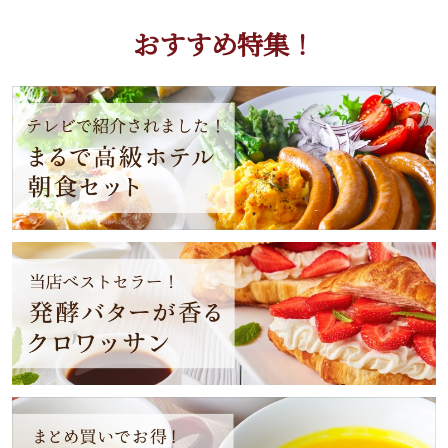
おすすめ特集！