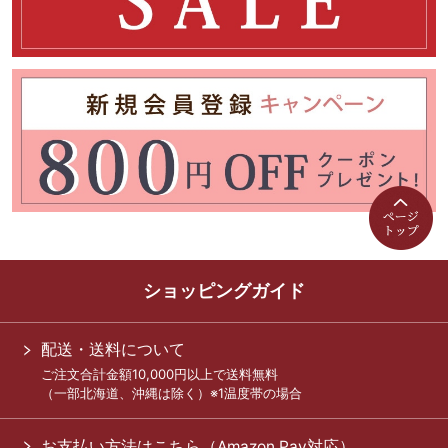
ショッピングガイド
配送・送料について
ご注文合計金額10,000円以上で送料無料
（一部北海道、沖縄は除く）※1温度帯の場合
お支払い方法はこちら（Amazon Pay対応）