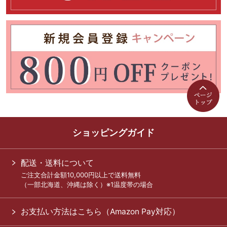
ショッピングガイド
配送・送料について
ご注文合計金額10,000円以上で送料無料
（一部北海道、沖縄は除く）※1温度帯の場合
お支払い方法はこちら（Amazon Pay対応）