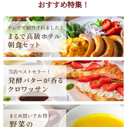
おすすめ特集！