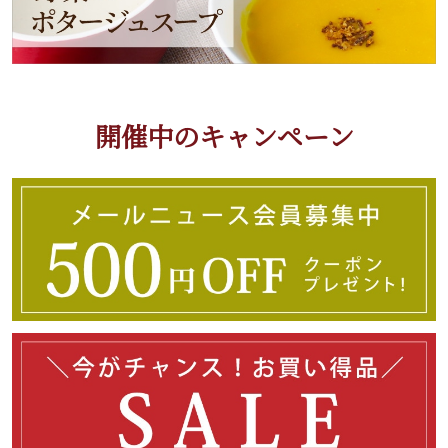
開催中のキャンペーン