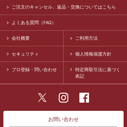
ご注文のキャンセル、返品・交換についてはこちら
よくある質問（FAQ）
会社概要
ご利用方法
セキュリティ
個人情報保護方針
プロ登録・問い合わせ
特定商取引法に基づく
表記
お問い合わせ