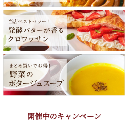
開催中のキャンペーン