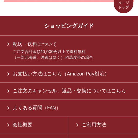
ショッピングガイド
配送・送料について
ご注文合計金額10,000円以上で送料無料
（一部北海道、沖縄は除く）※1温度帯の場合
お支払い方法はこちら（Amazon Pay対応）
ご注文のキャンセル、返品・交換についてはこちら
よくある質問（FAQ）
会社概要
ご利用方法