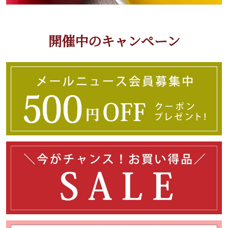
開催中のキャンペーン