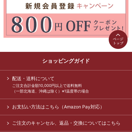
ショッピングガイド
配送・送料について
ご注文合計金額10,000円以上で送料無料
（一部北海道、沖縄は除く）※1温度帯の場合
お支払い方法はこちら（Amazon Pay対応）
ご注文のキャンセル、返品・交換についてはこちら