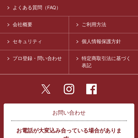
よくある質問（FAQ）
会社概要
ご利用方法
セキュリティ
個人情報保護方針
プロ登録・問い合わせ
特定商取引法に基づく
表記
お問い合わせ
お電話が大変込み合っている場合がありま