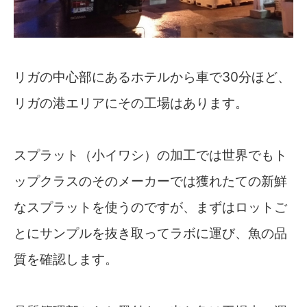
リガの中心部にあるホテルから車で30分ほど、
リガの港エリアにその工場はあります。
スプラット（小イワシ）の加工では世界でもト
ップクラスのそのメーカーでは獲れたての新鮮
なスプラットを使うのですが、まずはロットご
とにサンプルを抜き取ってラボに運び、魚の品
質を確認します。