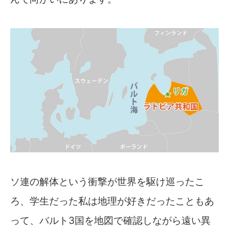
ソ連の解体という衝撃が世界を駆け巡ったこ
ろ、学生だった私は地理が好きだったこともあ
って、バルト3国を地図で確認しながら遠い異