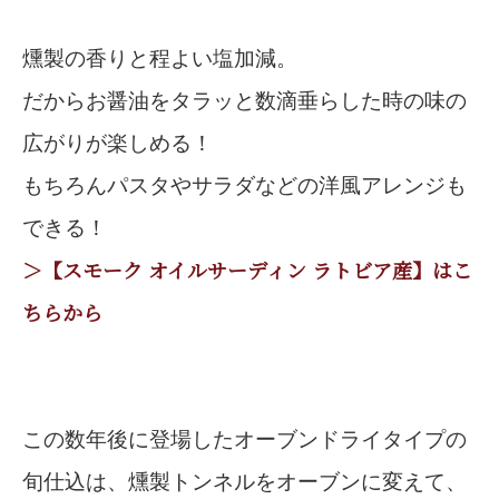
燻製の香りと程よい塩加減。
だからお醤油をタラッと数滴垂らした時の味の
広がりが楽しめる！
もちろんパスタやサラダなどの洋風アレンジも
できる！
＞【スモーク オイルサーディン ラトビア産】はこ
ちらから
この数年後に登場したオーブンドライタイプの
旬仕込は、燻製トンネルをオーブンに変えて、