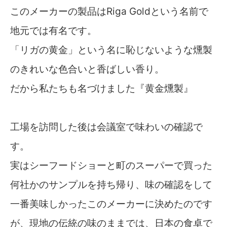
このメーカーの製品はRiga Goldという名前で
地元では有名です。
「リガの黄金」という名に恥じないような燻製
のきれいな色合いと香ばしい香り。
だから私たちも名づけました『黄金燻製』
工場を訪問した後は会議室で味わいの確認で
す。
実はシーフードショーと町のスーパーで買った
何社かのサンプルを持ち帰り、味の確認をして
一番美味しかったこのメーカーに決めたのです
が、現地の伝統の味のままでは、日本の食卓で