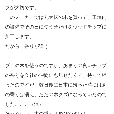
プが大切です。
このメーカーでは丸太状の木を買って、工場内
の設備でその日に使う分だけをウッドチップに
加工します。
だから！香りが違う！
ブナの木を使うのですが、あまりの良いチップ
の香りを会社の仲間にも見せたくて、持って帰
ったのですが、数日後に日本に帰った時にはあ
の香りは消え、ただの木クズになっていたので
した。。。（涙）
それぐらい、木の香りは飛びやすい！