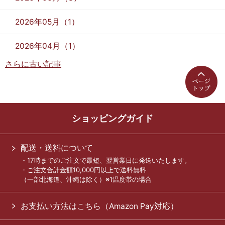
2026年05月（1）
2026年04月（1）
さらに古い記事
ショッピングガイド
配送・送料について
・17時までのご注文で最短、翌営業日に発送いたします。
・ご注文合計金額10,000円以上で送料無料
（一部北海道、沖縄は除く）※1温度帯の場合
お支払い方法はこちら（Amazon Pay対応）