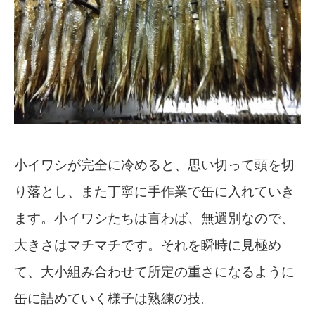
小イワシが完全に冷めると、思い切って頭を切
り落とし、また丁寧に手作業で缶に入れていき
ます。小イワシたちは言わば、無選別なので、
大きさはマチマチです。それを瞬時に見極め
て、大小組み合わせて所定の重さになるように
缶に詰めていく様子は熟練の技。