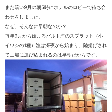
まだ暗い9月の朝5時にホテルのロビーで待ち合
わせをしました。
なぜ、そんなに早朝なのか？
毎年9月から始まるバルト海のスプラット（小
イワシの1種）漁は深夜から始まり、陸揚げされ
て工場に運び込まれるのは早朝だからです。