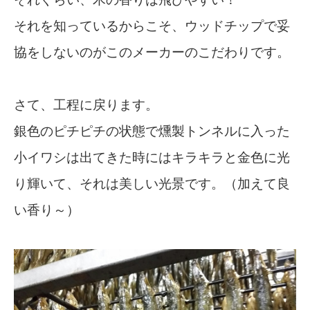
それを知っているからこそ、ウッドチップで妥
協をしないのがこのメーカーのこだわりです。
さて、工程に戻ります。
銀色のピチピチの状態で燻製トンネルに入った
小イワシは出てきた時にはキラキラと金色に光
り輝いて、それは美しい光景です。（加えて良
い香り～）