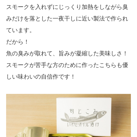
スモークを入れずにじっくり加熱をしながら臭
みだけを落とした一夜干しに近い製法で作られ
ています。
だから！
魚の臭みが取れて、旨みが凝縮した美味しさ！
スモークが苦手な方のために作ったこちらも優
しい味わいの自信作です！