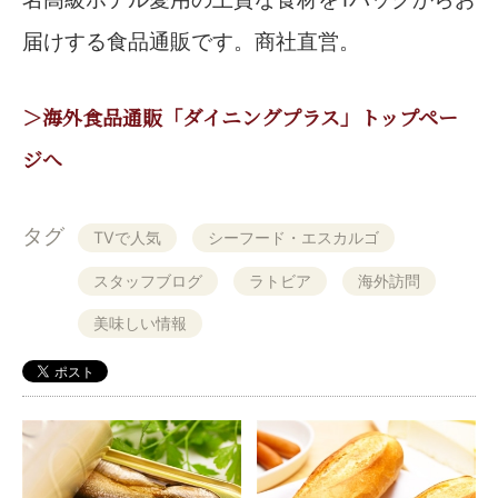
届けする食品通販です。商社直営。
＞海外食品通販「ダイニングプラス」トップペー
ジへ
タグ
TVで人気
シーフード・エスカルゴ
スタッフブログ
ラトビア
海外訪問
美味しい情報