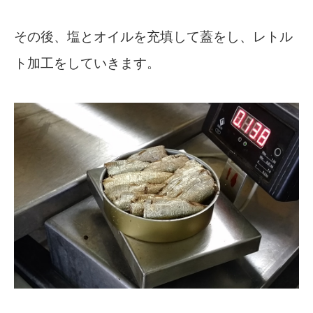
その後、塩とオイルを充填して蓋をし、レトル
ト加工をしていきます。