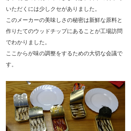
いただくには少しクセがありました。
このメーカーの美味しさの秘密は新鮮な原料と
作りたてのウッドチップにあることが工場訪問
でわかりました。
ここからが味の調整をするための大切な会議で
す。