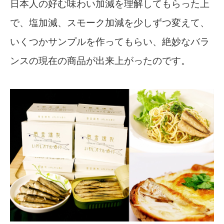
日本人の好む味わい加減を理解してもらった上
で、塩加減、スモーク加減を少しずつ変えて、
いくつかサンプルを作ってもらい、絶妙なバラ
ンスの現在の商品が出来上がったのです。