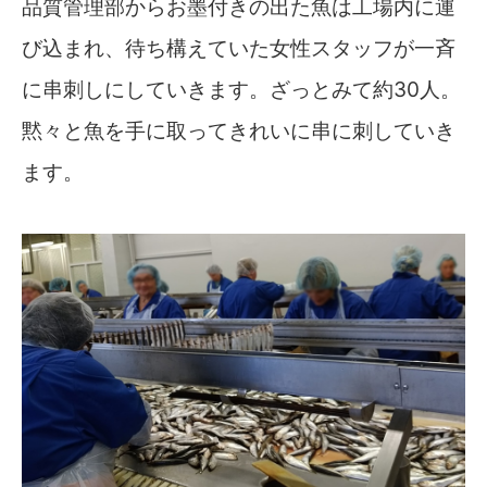
品質管理部からお墨付きの出た魚は工場内に運
び込まれ、待ち構えていた女性スタッフが一斉
に串刺しにしていきます。ざっとみて約30人。
黙々と魚を手に取ってきれいに串に刺していき
ます。