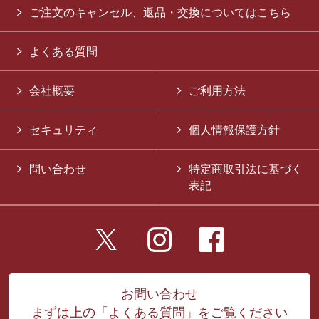
ご注文のキャンセル、返品・交換についてはこちら
よくある質問
会社概要
ご利用方法
セキュリティ
個人情報保護方針
問い合わせ
特定商取引法に基づく
表記
お問い合わせ
まずは上の「よくある質問」をご覧ください