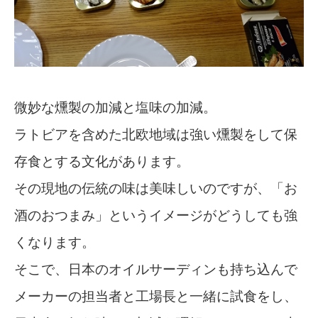
微妙な燻製の加減と塩味の加減。
ラトビアを含めた北欧地域は強い燻製をして保
存食とする文化があります。
その現地の伝統の味は美味しいのですが、「お
酒のおつまみ」というイメージがどうしても強
くなります。
そこで、日本のオイルサーディンも持ち込んで
メーカーの担当者と工場長と一緒に試食をし、