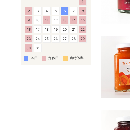
1
2
3
4
5
6
7
8
9
10
11
12
13
14
15
16
17
18
19
20
21
22
23
24
25
26
27
28
29
30
31
本日
定休日
臨時休業