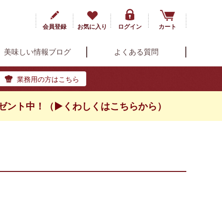
会員登録
お気に入り
ログイン
カート
美味しい情報ブログ
よくある質問
業務用の方はこちら
ゼント中！（▶くわしくはこちらから）