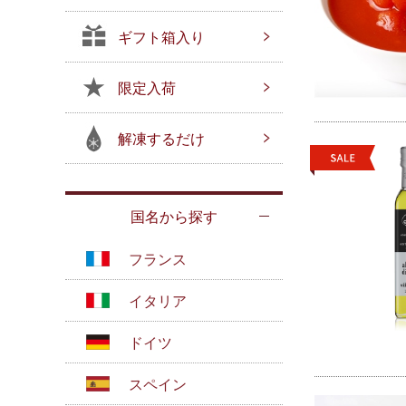
ギフト箱入り
限定入荷
解凍するだけ
国名から探す
フランス
イタリア
ドイツ
スペイン