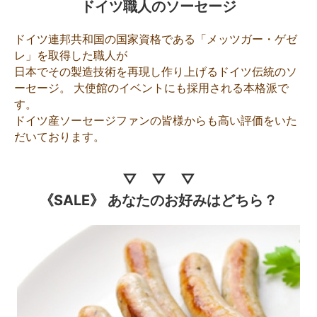
ドイツ職人のソーセージ
ドイツ連邦共和国の国家資格である「メッツガー・ゲゼ
レ」を取得した職人が
日本でその製造技術を再現し作り上げるドイツ伝統のソ
ーセージ。 大使館のイベントにも採用される本格派で
す。
ドイツ産ソーセージファンの皆様からも高い評価をいた
だいております。
▽ ▽ ▽
《SALE》 あなたのお好みはどちら？