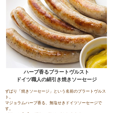
ハーブ香るブラートヴルスト
ドイツ職人の絹引き焼きソーセージ
ずばり「焼きソーセージ」という名前のブラートヴルス
ト。
マジョラムハーブ香る、無塩せきドイツソーセージで
す。