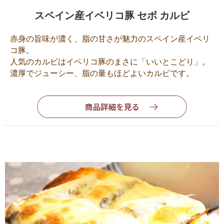
スペイン産イベリコ豚 セボ カルビ
赤身の旨味が濃く、脂の甘さが魅力のスペイン産イベリ
コ豚。
人気のカルビはイベリコ豚のまさに「いいとこどり」。
濃厚でジューシー、脂の量もほどよいカルビです。