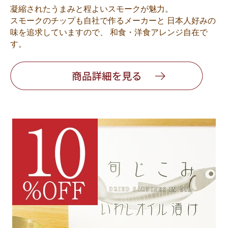
凝縮されたうまみと程よいスモークが魅力。
スモークのチップも自社で作るメーカーと 日本人好みの
味を追求していますので、 和食・洋食アレンジ自在で
す。