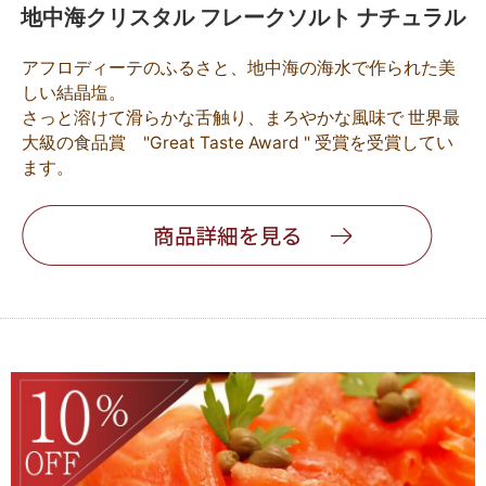
地中海クリスタル フレークソルト ナチュラル
アフロディーテのふるさと、地中海の海水で作られた美
しい結晶塩。
さっと溶けて滑らかな舌触り、まろやかな風味で 世界最
大級の食品賞 "Great Taste Award " 受賞を受賞してい
ます。