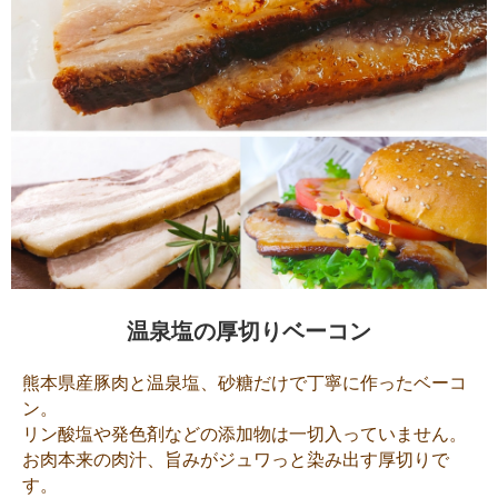
温泉塩の厚切りベーコン
熊本県産豚肉と温泉塩、砂糖だけで丁寧に作ったベーコ
ン。
リン酸塩や発色剤などの添加物は一切入っていません。
お肉本来の肉汁、旨みがジュワっと染み出す厚切りで
す。