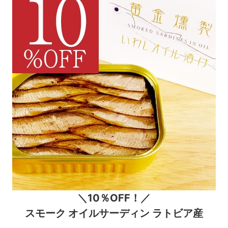
＼10％OFF！／
スモーク オイルサーディン ラトビア産