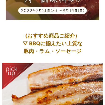
(おすすめ商品ご紹介）
▽ BBQに揃えたい上質な
豚肉・ラム・ソーセージ