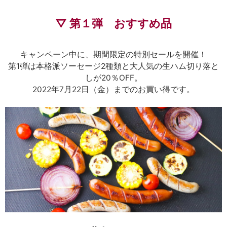
▽ 第１弾 おすすめ品
キャンペーン中に、期間限定の特別セールを開催！
第1弾は本格派ソーセージ2種類と大人気の生ハム切り落と
しが20％OFF。
2022年7月22日（金）までのお買い得です。