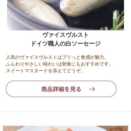
ヴァイスヴルスト
ドイツ職人の白ソーセージ
人気のヴァイスヴルストはプリっと食感が魅力。
ふんわりやさしい味わいは朝食にもおすすめです。
スイートマスタードを添えてどうぞ。