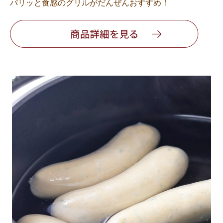
パリッと食感のグリルがだんぜんおすすめ！