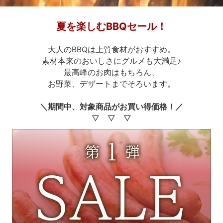
夏を楽しむBBQセール！
大人のBBQは上質食材がおすすめ。
素材本来のおいしさにグルメも大満足♪
最高峰のお肉はもちろん、
お野菜、デザートまでそろいます。
＼期間中、対象商品がお買い得価格！／
▽ ▽ ▽