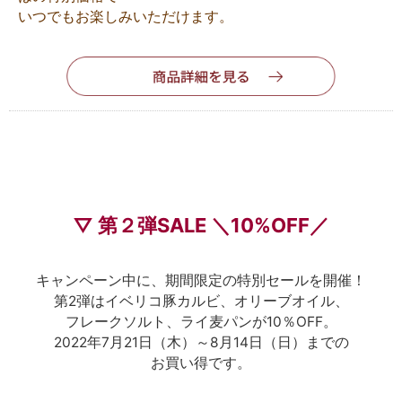
いつでもお楽しみいただけます。
▽ 第２弾SALE ＼10%OFF／
キャンペーン中に、期間限定の特別セールを開催！
第2弾はイベリコ豚カルビ、オリーブオイル、
フレークソルト、ライ麦パンが10％OFF。
2022年7月21日（木）～8月14日（日）までの
お買い得です。