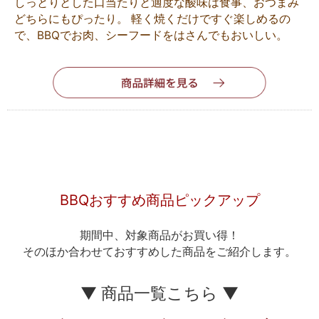
しっとりとした口当たりと適度な酸味は食事、おつまみ
どちらにもぴったり。 軽く焼くだけですぐ楽しめるの
で、BBQでお肉、シーフードをはさんでもおいしい。
BBQおすすめ商品ピックアップ
期間中、対象商品がお買い得！
そのほか合わせておすすめした商品をご紹介します。
▼ 商品一覧こちら ▼