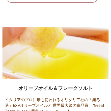
オリーブオイル＆フレークソルト
イタリアのプロに最も使われるオリタリア社の「無ろ
過」EXVオリーブオイルと 世界最大級の食品賞 "Great