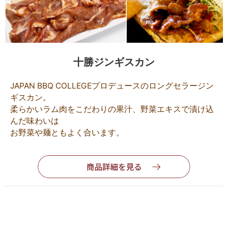
十勝ジンギスカン
JAPAN BBQ COLLEGEプロデュースのロングセラージン
ギスカン。
柔らかいラム肉をこだわりの果汁、野菜エキスで漬け込
んだ味わいは
お野菜や麺ともよく合います。