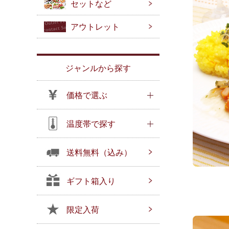
セットなど
アウトレット
ジャンルから探す
価格で選ぶ
温度帯で探す
送料無料（込み）
ギフト箱入り
限定入荷