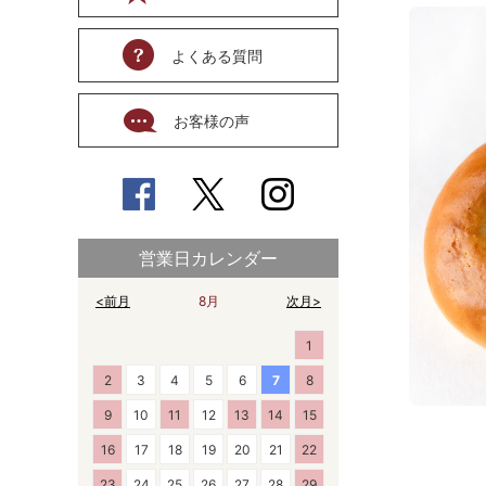
よくある質問
お客様の声
営業日カレンダー
<前月
8月
次月>
1
2
3
4
5
6
7
8
9
10
11
12
13
14
15
16
17
18
19
20
21
22
23
24
25
26
27
28
29