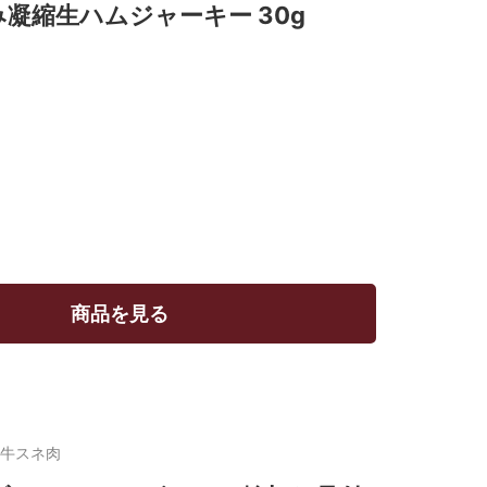
凝縮生ハムジャーキー 30g
商品を見る
牛スネ肉