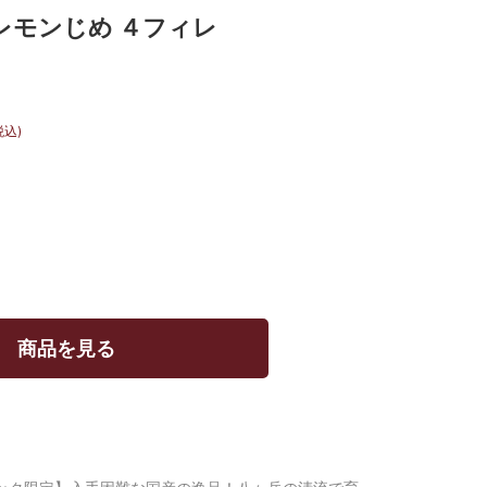
レモンじめ ４フィレ
税込)
商品を見る